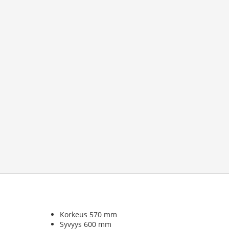
Korkeus 570 mm
Syvyys 600 mm