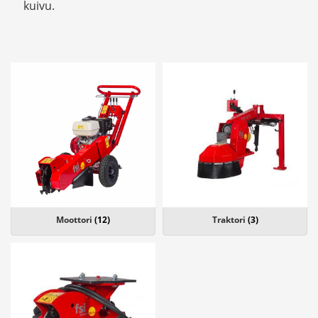
kuivu.
Moottori
(12)
Traktori
(3)