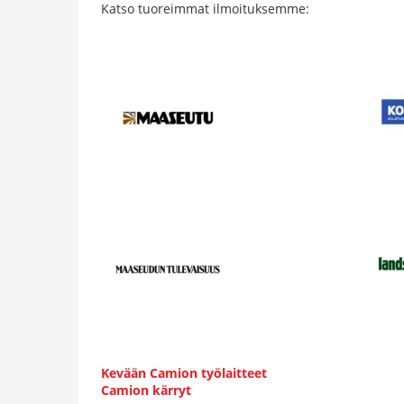
Katso tuoreimmat ilmoituksemme:
Kevään Camion työlaitteet
Camion kärryt