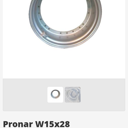
Pronar W15x28